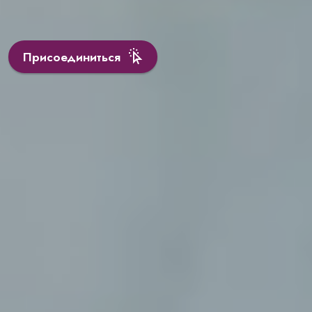
Присоединиться